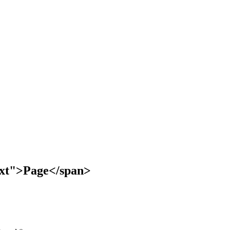
text">Page</span>