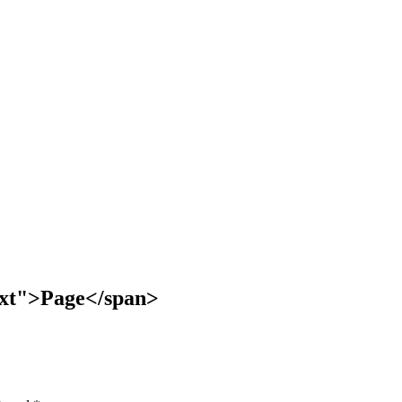
text">Page</span>