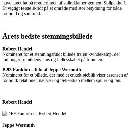
have taget fat på reguleringen af spilreklamer gennem Spilpakke 1.
Et vigtigt første skridt på et område med stor betydning for både
fodbold og samfund.
Årets bedste stemningsbillede
Robert Hendel
Nomineret for et stemningsfuldt billede fra en kvindekamp, der
indfanger fremtidens fans og fællesskabet på tribunen.
B.93 Fanklub – foto af Jeppe Wermuth
Nomineret for et billede, der med et enkelt øjeblik viser essensen af
fodbold: relationer, nærvær og fællesskab mellem spiller og fan.
Robert Hendel
Jeppe Wermuth