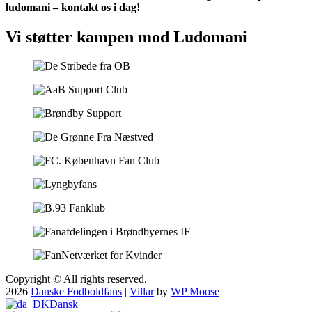
ludomani – kontakt os i dag!
Vi støtter kampen mod Ludomani
Copyright © All rights reserved.
2026
Danske Fodboldfans
|
Villar
by
WP Moose
Dansk