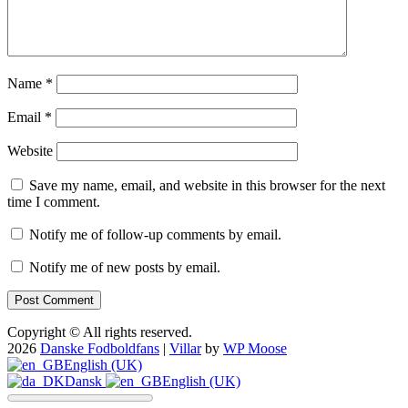
Name
*
Email
*
Website
Save my name, email, and website in this browser for the next
time I comment.
Notify me of follow-up comments by email.
Notify me of new posts by email.
Copyright © All rights reserved.
2026
Danske Fodboldfans
|
Villar
by
WP Moose
English (UK)
Dansk
English (UK)