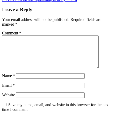
Leave a Reply
Your email address will not be published.
Required fields are
marked
*
Comment
*
Name
*
Email
*
Website
Save my name, email, and website in this browser for the next
time I comment.