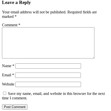
Leave a Reply
Your email address will not be published.
Required fields are
marked
*
Comment
*
Name
*
Email
*
Website
Save my name, email, and website in this browser for the next
time I comment.