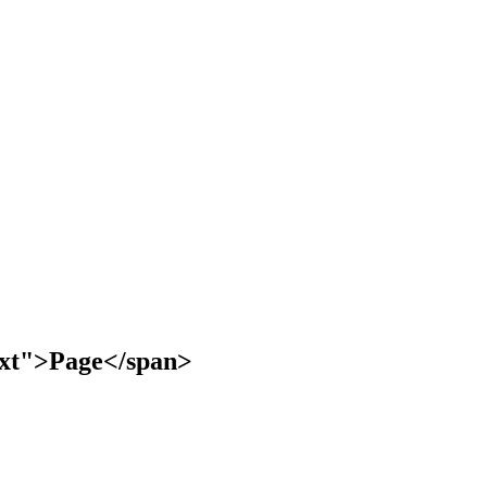
text">Page</span>