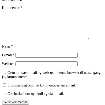
Kommentar
*
Navn
*
E-mail
*
Websted
Gem mit navn, mail og websted i denne browser til næste gang
jeg kommenterer.
Informer mig om nye kommentarer via e-mail.
Giv besked om nye indlæg via e-mail.