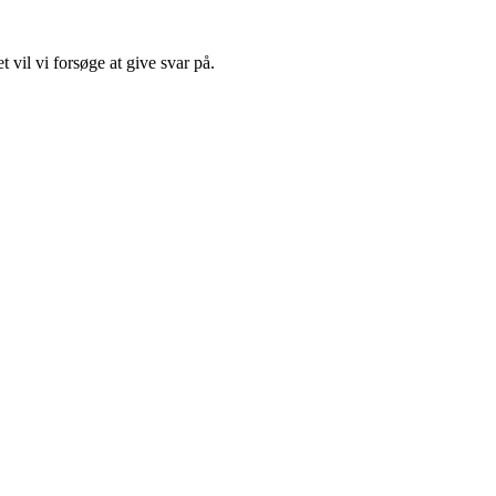
 vil vi forsøge at give svar på.